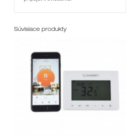
Súvisiace produkty