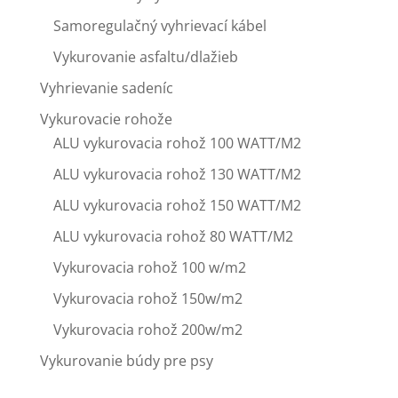
Samoregulačný vyhrievací kábel
Vykurovanie asfaltu/dlažieb
Vyhrievanie sadeníc
Vykurovacie rohože
ALU vykurovacia rohož 100 WATT/M2
ALU vykurovacia rohož 130 WATT/M2
ALU vykurovacia rohož 150 WATT/M2
ALU vykurovacia rohož 80 WATT/M2
Vykurovacia rohož 100 w/m2
Vykurovacia rohož 150w/m2
Vykurovacia rohož 200w/m2
Vykurovanie búdy pre psy