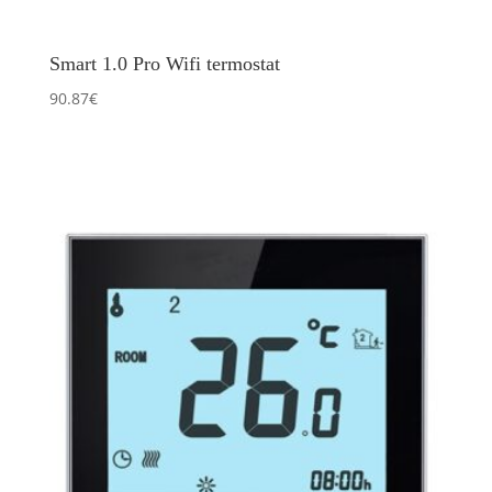
Smart 1.0 Pro Wifi termostat
90.87
€