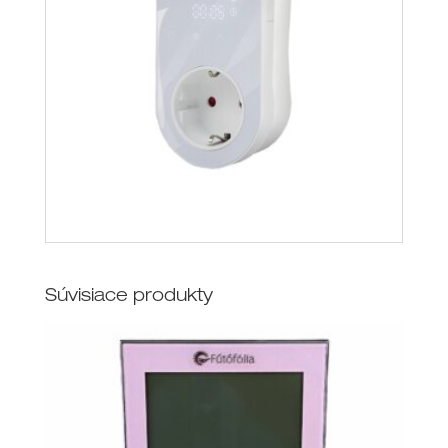
Súvisiace produkty