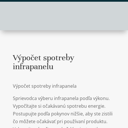
Výpočet spotreby
infrapanelu
Výpočet spotreby infrapanela
Sprievodca výberu infrapanela podľa výkonu.
Vypočítajte si očakávanú spotrebu energie.
Postupujte podľa pokynov nižšie, aby ste zistili
čo môžete očakávať pri používaní produktu.