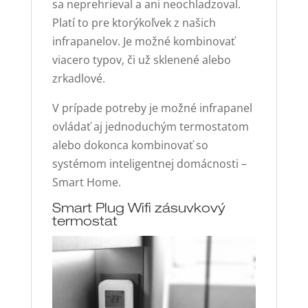
sa neprehrieval a ani neochladzoval.
Platí to pre ktorýkoľvek z našich
infrapanelov. Je možné kombinovať
viacero typov, či už sklenené alebo
zrkadlové.
V prípade potreby je možné infrapanel
ovládať aj jednoduchým termostatom
alebo dokonca kombinovať so
systémom inteligentnej domácnosti –
Smart Home.
Smart Plug Wifi zásuvkový
termostat