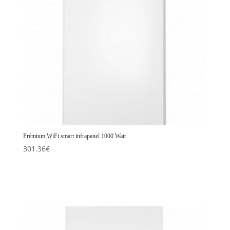
Prémium WiFi smart infrapanel 1000 Watt
301.36
€