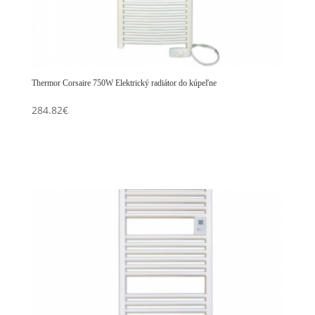
Thermor Corsaire 750W Elektrický radiátor do kúpeľne
284.82
€