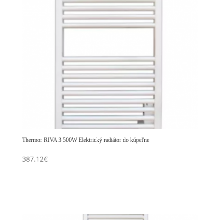
Thermor RIVA 3 500W Elektrický radiátor do kúpeľne
387.12
€