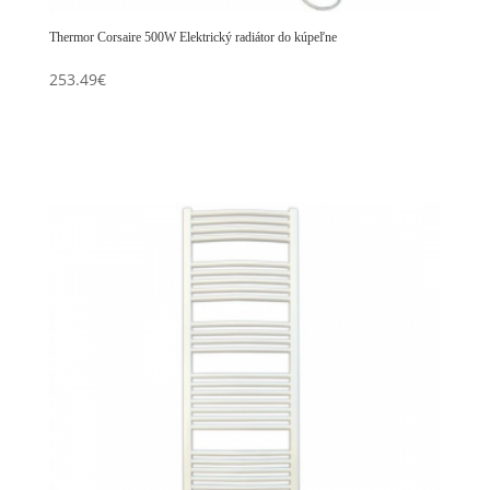
Thermor Corsaire 500W Elektrický radiátor do kúpeľne
253.49
€