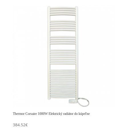
Thermor Corsaire 1000W Elektrický radiátor do kúpeľne
384.52
€