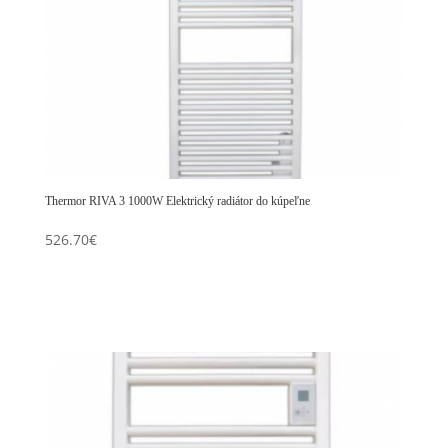
Thermor RIVA 3 1000W Elektrický radiátor do kúpeľne
526.70
€