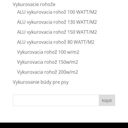
Vykurovacie rohože
ALU vykurovacia rohož 100 WATT/M2
ALU vykurovacia rohož 130 WATT/M2
ALU vykurovacia rohož 150 WATT/M2
ALU vykurovacia rohož 80 WATT/M2
Vykurovacia rohož 100 w/m2
Vykurovacia rohož 150w/m2
Vykurovacia rohož 200w/m2
Vykurovanie búdy pre psy