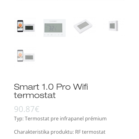
Smart 1.0 Pro Wifi
termostat
90.87
€
Typ: Termostat pre infrapanel prémium
Charakteristika produktu: RF termostat