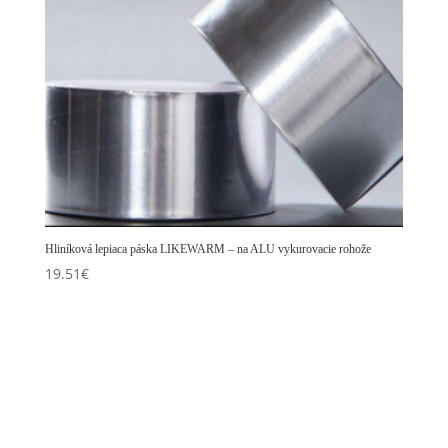
Hliníková lepiaca páska LIKEWARM – na ALU vykurovacie rohože
19.51
€