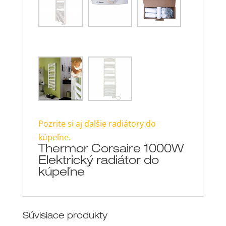
Pozrite si aj ďalšie radiátory do
kúpeľne.
Thermor Corsaire 1000W
Elektrický radiátor do
kúpeľne
Súvisiace produkty