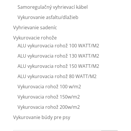
Samoregulačný vyhrievací kábel
Vykurovanie asfaltu/dlažieb
Vyhrievanie sadeníc
Vykurovacie rohože
ALU vykurovacia rohož 100 WATT/M2
ALU vykurovacia rohož 130 WATT/M2
ALU vykurovacia rohož 150 WATT/M2
ALU vykurovacia rohož 80 WATT/M2
Vykurovacia rohož 100 w/m2
Vykurovacia rohož 150w/m2
Vykurovacia rohož 200w/m2
Vykurovanie búdy pre psy