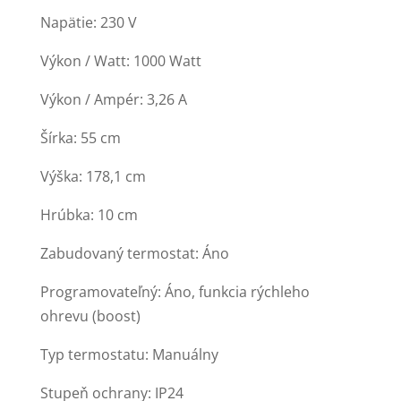
Napätie: 230 V
Výkon / Watt: 1000 Watt
Výkon / Ampér: 3,26 A
Šírka: 55 cm
Výška: 178,1 cm
Hrúbka: 10 cm
Zabudovaný termostat: Áno
Programovateľný: Áno, funkcia rýchleho
ohrevu (boost)
Typ termostatu: Manuálny
Stupeň ochrany: IP24