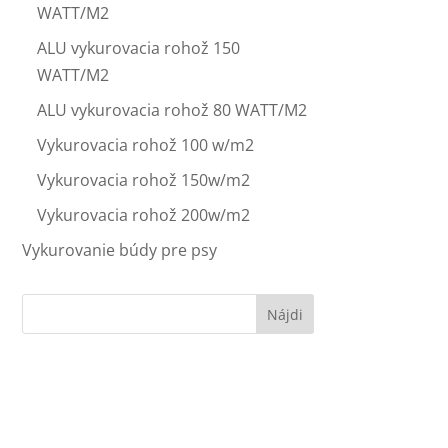
WATT/M2
ALU vykurovacia rohož 150
WATT/M2
ALU vykurovacia rohož 80 WATT/M2
Vykurovacia rohož 100 w/m2
Vykurovacia rohož 150w/m2
Vykurovacia rohož 200w/m2
Vykurovanie búdy pre psy