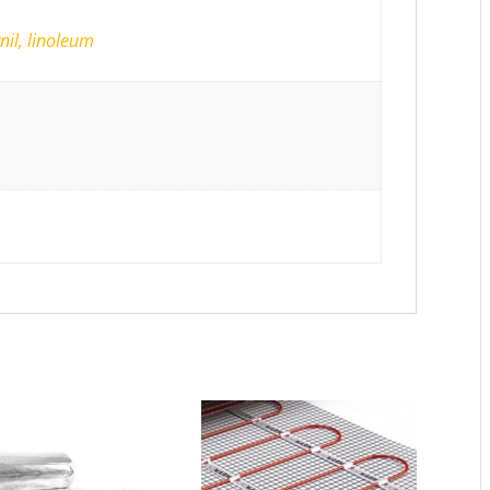
nil, linoleum