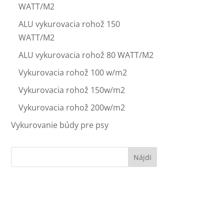
WATT/M2
ALU vykurovacia rohož 150
WATT/M2
ALU vykurovacia rohož 80 WATT/M2
Vykurovacia rohož 100 w/m2
Vykurovacia rohož 150w/m2
Vykurovacia rohož 200w/m2
Vykurovanie búdy pre psy