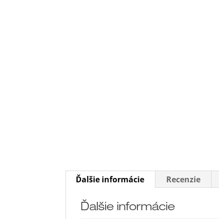
Ďalšie informácie
Recenzie
Ďalšie informácie