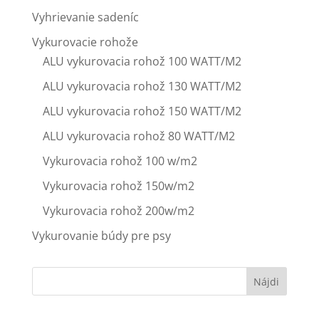
Vyhrievanie sadeníc
Vykurovacie rohože
ALU vykurovacia rohož 100 WATT/M2
ALU vykurovacia rohož 130 WATT/M2
ALU vykurovacia rohož 150 WATT/M2
ALU vykurovacia rohož 80 WATT/M2
Vykurovacia rohož 100 w/m2
Vykurovacia rohož 150w/m2
Vykurovacia rohož 200w/m2
Vykurovanie búdy pre psy