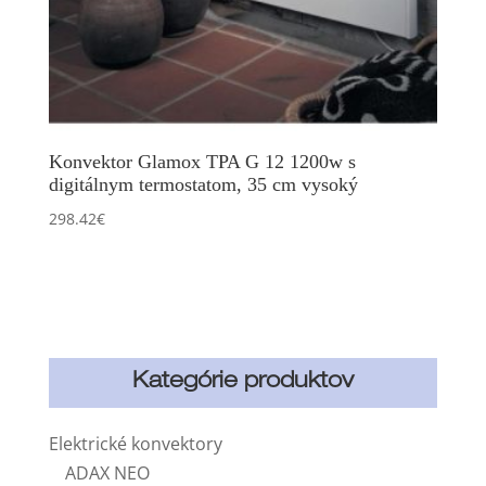
Konvektor Glamox TPA G 12 1200w s
digitálnym termostatom, 35 cm vysoký
298.42
€
Kategórie produktov
Elektrické konvektory
ADAX NEO