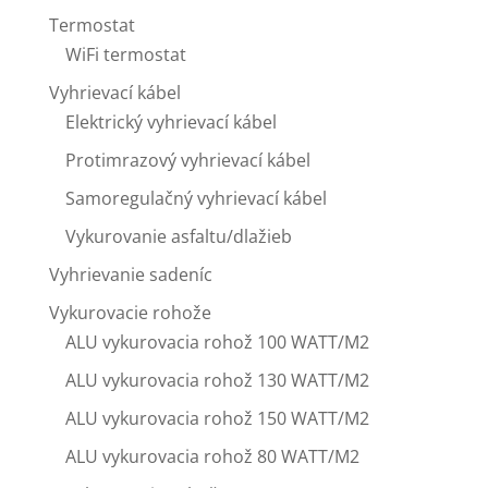
Termostat
WiFi termostat
Vyhrievací kábel
Elektrický vyhrievací kábel
Protimrazový vyhrievací kábel
Samoregulačný vyhrievací kábel
Vykurovanie asfaltu/dlažieb
Vyhrievanie sadeníc
Vykurovacie rohože
ALU vykurovacia rohož 100 WATT/M2
ALU vykurovacia rohož 130 WATT/M2
ALU vykurovacia rohož 150 WATT/M2
ALU vykurovacia rohož 80 WATT/M2