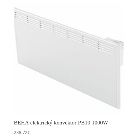
BEHA elektrický konvektor PB10 1000W
288.72
€