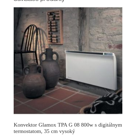
Konvektor Glamox TPA G 08 800w s digitálnym
termostatom, 35 cm vysoký