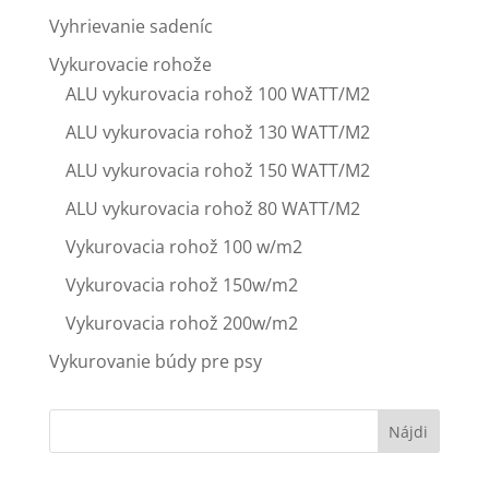
Vyhrievanie sadeníc
Vykurovacie rohože
ALU vykurovacia rohož 100 WATT/M2
ALU vykurovacia rohož 130 WATT/M2
ALU vykurovacia rohož 150 WATT/M2
ALU vykurovacia rohož 80 WATT/M2
Vykurovacia rohož 100 w/m2
Vykurovacia rohož 150w/m2
Vykurovacia rohož 200w/m2
Vykurovanie búdy pre psy