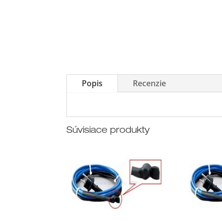
Popis
Recenzie
Súvisiace produkty