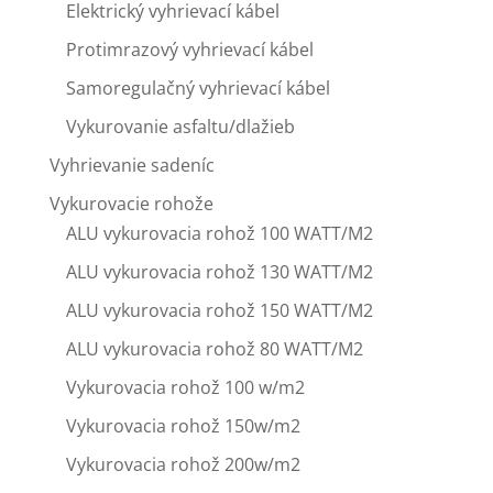
Elektrický vyhrievací kábel
Protimrazový vyhrievací kábel
Samoregulačný vyhrievací kábel
Vykurovanie asfaltu/dlažieb
Vyhrievanie sadeníc
Vykurovacie rohože
ALU vykurovacia rohož 100 WATT/M2
ALU vykurovacia rohož 130 WATT/M2
ALU vykurovacia rohož 150 WATT/M2
ALU vykurovacia rohož 80 WATT/M2
Vykurovacia rohož 100 w/m2
Vykurovacia rohož 150w/m2
Vykurovacia rohož 200w/m2