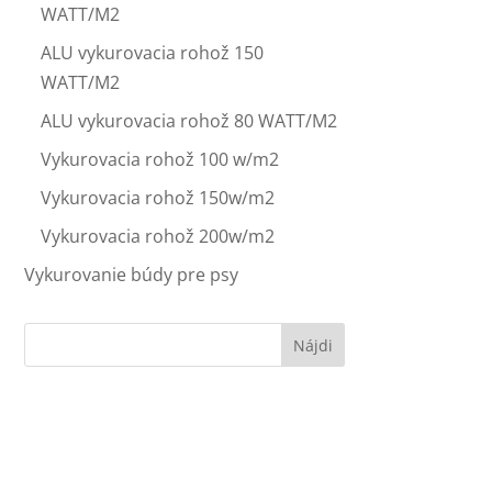
WATT/M2
ALU vykurovacia rohož 150
WATT/M2
ALU vykurovacia rohož 80 WATT/M2
Vykurovacia rohož 100 w/m2
Vykurovacia rohož 150w/m2
Vykurovacia rohož 200w/m2
Vykurovanie búdy pre psy