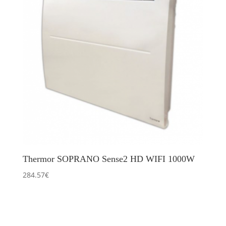
Thermor SOPRANO Sense2 HD WIFI 1000W
284.57
€