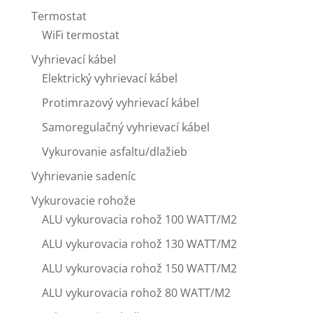
Termostat
WiFi termostat
Vyhrievací kábel
Elektrický vyhrievací kábel
Protimrazový vyhrievací kábel
Samoregulačný vyhrievací kábel
Vykurovanie asfaltu/dlažieb
Vyhrievanie sadeníc
Vykurovacie rohože
ALU vykurovacia rohož 100 WATT/M2
ALU vykurovacia rohož 130 WATT/M2
ALU vykurovacia rohož 150 WATT/M2
ALU vykurovacia rohož 80 WATT/M2