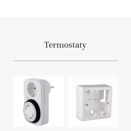
Termostaty