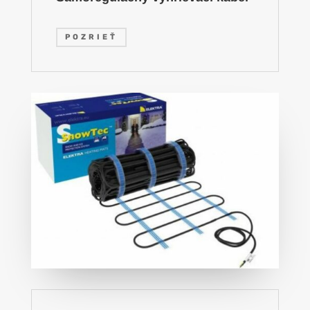
POZRIEŤ