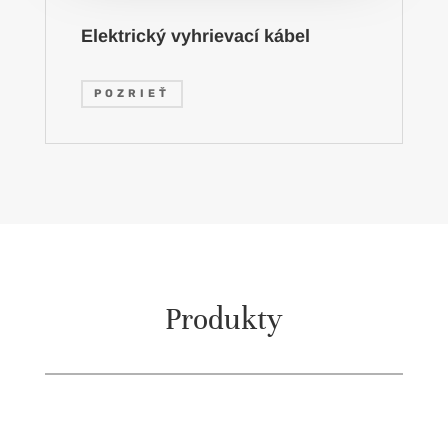
Elektrický vyhrievací kábel
POZRIEŤ
Produkty