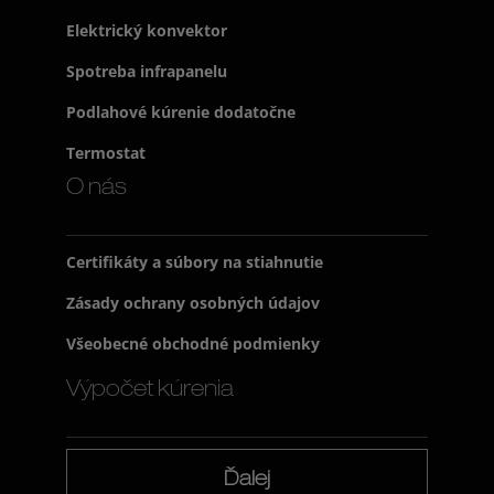
Elektrický konvektor
Spotreba infrapanelu
Podlahové kúrenie dodatočne
Termostat
O nás
Certifikáty a súbory na stiahnutie
Zásady ochrany osobných údajov
Všeobecné obchodné podmienky
Výpočet kúrenia
Ďalej