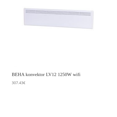
BEHA konvektor LV12 1250W wifi
307.43
€