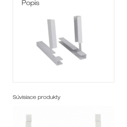
Popis
Súvisiace produkty