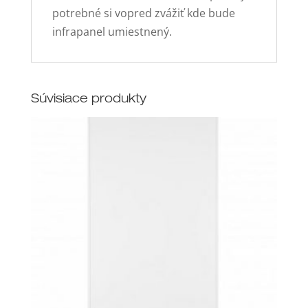
potrebné si vopred zvážiť kde bude
infrapanel umiestnený.
Súvisiace produkty