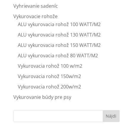
Vyhrievanie sadeníc
Vykurovacie rohože
ALU vykurovacia rohož 100 WATT/M2
ALU vykurovacia rohož 130 WATT/M2
ALU vykurovacia rohož 150 WATT/M2
ALU vykurovacia rohož 80 WATT/M2
Vykurovacia rohož 100 w/m2
Vykurovacia rohož 150w/m2
Vykurovacia rohož 200w/m2
Vykurovanie búdy pre psy