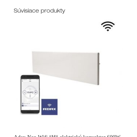
Súvisiace produkty