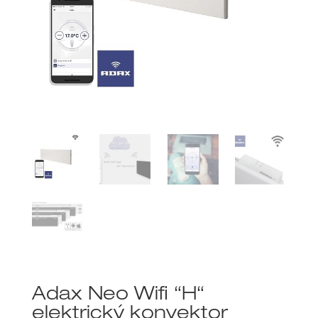
Adax Neo Wifi “H“
elektrický konvektor