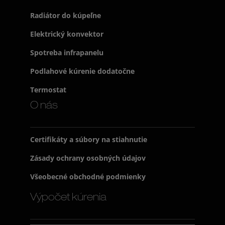
Radiátor do kúpeľne
Elektrický konvektor
Spotreba infrapanelu
Podlahové kúrenie dodatočne
Termostat
O nás
Certifikáty a súbory na stiahnutie
Zásady ochrany osobných údajov
Všeobecné obchodné podmienky
Výpočet kúrenia