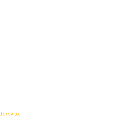
ktorov tu.