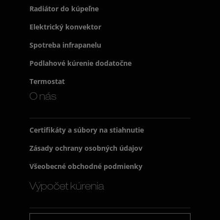
Radiátor do kúpeľne
Elektrický konvektor
Spotreba infrapanelu
Podlahové kúrenie dodatočne
Termostat
O nás
Certifikáty a súbory na stiahnutie
Zásady ochrany osobných údajov
Všeobecné obchodné podmienky
Výpočet kúrenia