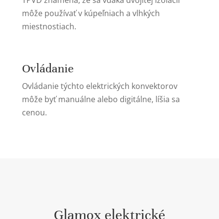
môže používať v kúpeľniach a vlhkých
miestnostiach.
Ovládanie
Ovládanie týchto elektrických konvektorov
môže byť manuálne alebo digitálne, líšia sa
cenou.
Glamox elektrické